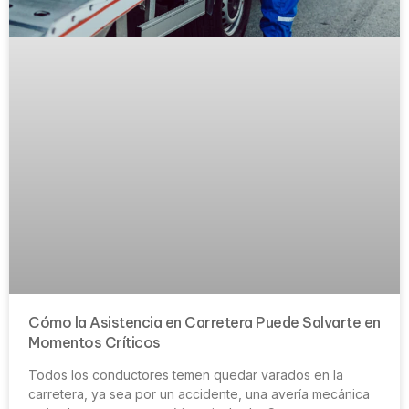
Cómo la Asistencia en Carretera Puede Salvarte en
Momentos Críticos
Todos los conductores temen quedar varados en la
carretera, ya sea por un accidente, una avería mecánica