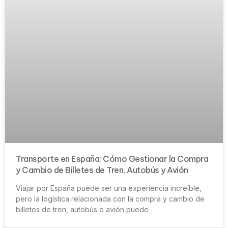
Transporte en España: Cómo Gestionar la Compra
y Cambio de Billetes de Tren, Autobús y Avión
Viajar por España puede ser una experiencia increíble,
pero la logística relacionada con la compra y cambio de
billetes de tren, autobús o avión puede