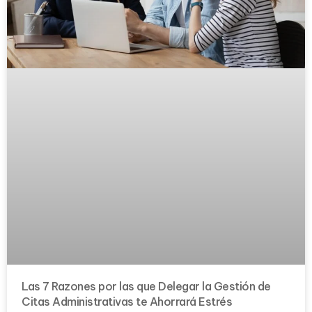
Las 7 Razones por las que Delegar la Gestión de
Citas Administrativas te Ahorrará Estrés