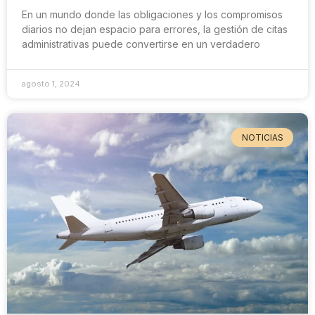
En un mundo donde las obligaciones y los compromisos
diarios no dejan espacio para errores, la gestión de citas
administrativas puede convertirse en un verdadero
agosto 1, 2024
NOTICIAS