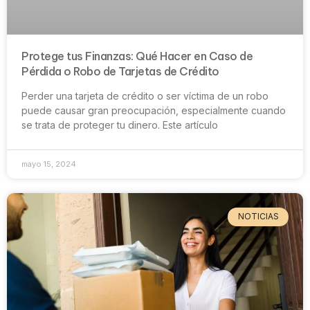
Protege tus Finanzas: Qué Hacer en Caso de
Pérdida o Robo de Tarjetas de Crédito
Perder una tarjeta de crédito o ser víctima de un robo
puede causar gran preocupación, especialmente cuando
se trata de proteger tu dinero. Este artículo
mayo 15, 2024
NOTICIAS