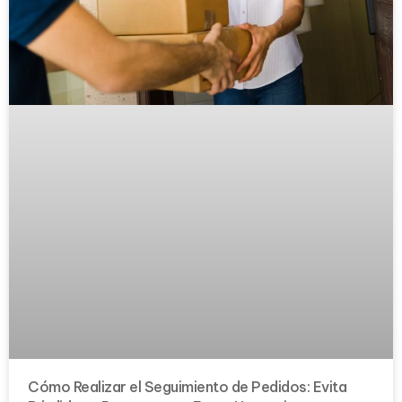
Cómo Realizar el Seguimiento de Pedidos: Evita