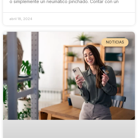
o simplemente un neumático pinchado. Contar con un
abril 18, 2024
NOTICIAS