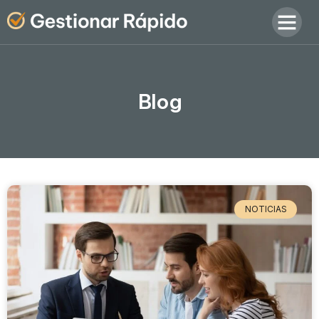
Blog
NOTICIAS