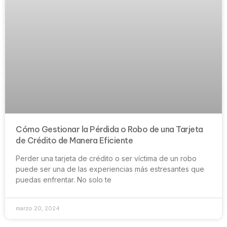
Cómo Gestionar la Pérdida o Robo de una Tarjeta
de Crédito de Manera Eficiente
Perder una tarjeta de crédito o ser víctima de un robo
puede ser una de las experiencias más estresantes que
puedas enfrentar. No solo te
marzo 20, 2024