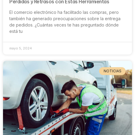
Pérdidas y Retrasos con Estas Herramientas
El comercio electrónico ha facilitado las compras, pero
también ha generado preocupaciones sobre la entrega
de pedidos. ¿Cuántas veces te has preguntado dónde
está tu
mayo 5, 2024
NOTICIAS