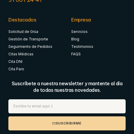
Destacados
Empresa
Solicitud de Grúa
Servicios
Gestión de Transporte
Blog
Seguimiento de Pedidos
Testimonios
Citas Médicas
FAQS
Cita DNI
Cita Paro
Suscríbete a nuestra newsletter y mantente al día
de todas nuestras novedades.
SUSCRIBIRME