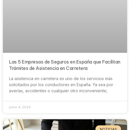
Las 5 Empresas de Seguros en España que Facilitan
Trámites de Asistencia en Carretera
La asistencia en carretera es uno de los servicios más
solicitados por los conductores en España. Ya sea por
averías, accidentes o cualquier otro inconveniente,
junio 4, 2024
NOTICIAS