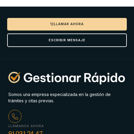
LLAMAR AHORA
ESCRIBIR MENSAJE
Somos una empresa especializada en la gestión de
trámites y citas previas.
LLÁMANOS AHORA
91 031 24 47